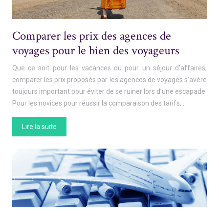
Comparer les prix des agences de
voyages pour le bien des voyageurs
Que ce soit pour les vacances ou pour un séjour d’affaires,
comparer les prix proposés par les agences de voyages s’avère
toujours important pour éviter de se ruiner lors d’une escapade.
Pour les novices pour réussir la comparaison des tarifs,…
Lire la suite