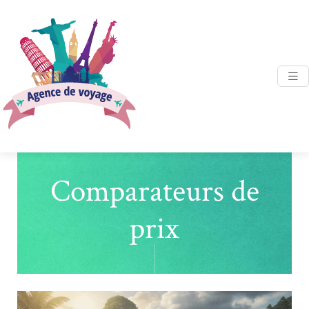
Comparateurs de
prix