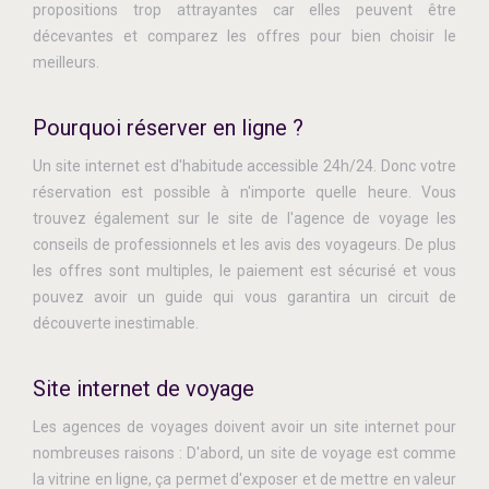
propositions trop attrayantes car elles peuvent être
décevantes et comparez les offres pour bien choisir le
meilleurs.
Pourquoi réserver en ligne ?
Un site internet est d'habitude accessible 24h/24. Donc votre
réservation est possible à n'importe quelle heure. Vous
trouvez également sur le site de l'agence de voyage les
conseils de professionnels et les avis des voyageurs. De plus
les offres sont multiples, le paiement est sécurisé et vous
pouvez avoir un guide qui vous garantira un circuit de
découverte inestimable.
Site internet de voyage
Les agences de voyages doivent avoir un site internet pour
nombreuses raisons : D'abord, un site de voyage est comme
la vitrine en ligne, ça permet d'exposer et de mettre en valeur