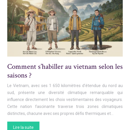
Comment s’habiller au vietnam selon les
saisons ?
Le Vietnam, avec ses 1 650 kilomètres d’étendue du nord au
sud, présente une diversité climatique remarquable qui
influence directement les choix vestimentaires des voyageurs.
Cette nation fascinante traverse trois zones climatiques
distinctes, chacune avec ses propres défis thermiques et…
Lire la suite