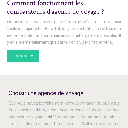
Comment fonctionnent les
comparateurs d’agence de voyage ?
Organiser ses vacances grâce à internet n’a jamais été aussi
facile qu’aujourd’hui. En effet, on y trouve toutes les offres non
seulement de transport mais aussi d’hébergement possibles. Il
y en a même tellement que parfois on s’y perd facilement….
Lire la suite
Choisir une agence de voyage
Que vous savez parfaitement votre destination ou que vous
êtes encore indécis, il est toujours conseillé d'aller voir des
agences de voyages différentes pour obtenir un large choix
sur les destinations et les prix ; D'ailleurs évitez les