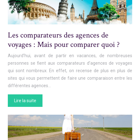
Les comparateurs des agences de
voyages : Mais pour comparer quoi ?
Aujourd’hui, avant de partir en vacances, de nombreuses
personnes se fient aux comparateurs d’agences de voyages
qui sont nombreux. En effet, on recense de plus en plus de
sites qui vous permettent de faire une comparaison entre les
différentes agences…
Lire la suite