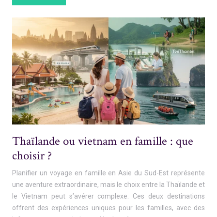
Thaïlande ou vietnam en famille : que
choisir ?
Planifier un voyage en famille en Asie du Sud-Est représente
une aventure extraordinaire, mais le choix entre la Thaïlande et
le Vietnam peut s’avérer complexe. Ces deux destinations
offrent des expériences uniques pour les familles, avec des