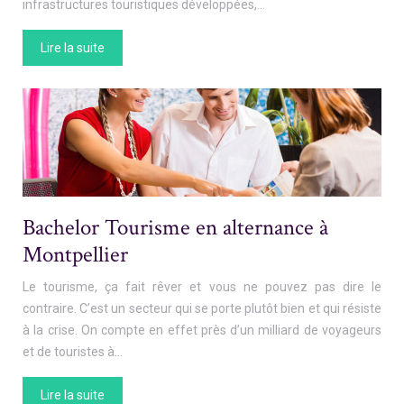
infrastructures touristiques développées,…
Lire la suite
Bachelor Tourisme en alternance à
Montpellier
Le tourisme, ça fait rêver et vous ne pouvez pas dire le
contraire. C’est un secteur qui se porte plutôt bien et qui résiste
à la crise. On compte en effet près d’un milliard de voyageurs
et de touristes à…
Lire la suite